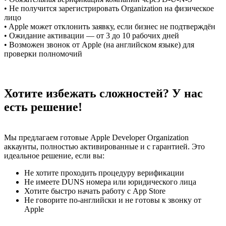
•
Не получится зарегистрировать Organization на физическое
лицо
•
Apple может отклонить заявку, если бизнес не подтверждён
•
Ожидание активации — от 3 до 10 рабочих дней
•
Возможен звонок от Apple (на английском языке) для
проверки полномочий
Хотите избежать сложностей? У нас
есть решение!
Мы предлагаем готовые Apple Developer Organization
аккаунты, полностью активированные и с гарантией. Это
идеальное решение, если вы:
Не хотите проходить процедуру верификации
Не имеете DUNS номера или юридического лица
Хотите быстро начать работу с App Store
Не говорите по-английски и не готовы к звонку от
Apple