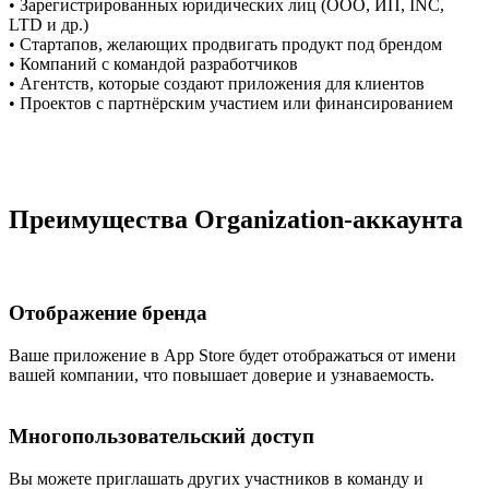
•
Зарегистрированных юридических лиц (ООО, ИП, INC,
LTD и др.)
•
Стартапов, желающих продвигать продукт под брендом
•
Компаний с командой разработчиков
•
Агентств, которые создают приложения для клиентов
•
Проектов с партнёрским участием или финансированием
Преимущества Organization-аккаунта
Отображение бренда
Ваше приложение в App Store будет отображаться от имени
вашей компании, что повышает доверие и узнаваемость.
Многопользовательский доступ
Вы можете приглашать других участников в команду и