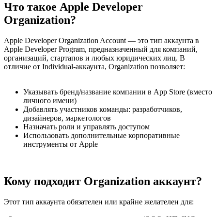
Что такое Apple Developer
Organization?
Apple Developer Organization Account — это тип аккаунта в
Apple Developer Program, предназначенный для компаний,
организаций, стартапов и любых юридических лиц. В
отличие от Individual-аккаунта, Organization позволяет:
Указывать бренд/название компании в App Store (вместо
личного имени)
Добавлять участников команды: разработчиков,
дизайнеров, маркетологов
Назначать роли и управлять доступом
Использовать дополнительные корпоративные
инструменты от Apple
Кому подходит Organization аккаунт?
Этот тип аккаунта обязателен или крайне желателен для: